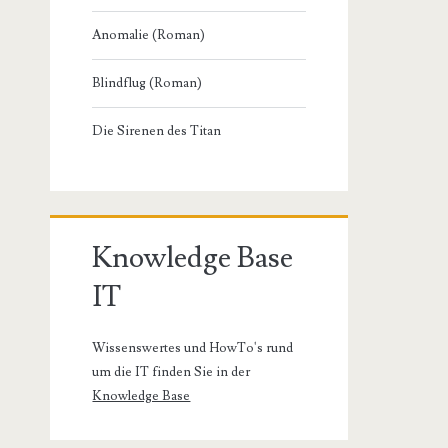
Anomalie (Roman)
Blindflug (Roman)
Die Sirenen des Titan
Knowledge Base
IT
Wissenswertes und HowTo's rund
um die IT finden Sie in der
Knowledge Base