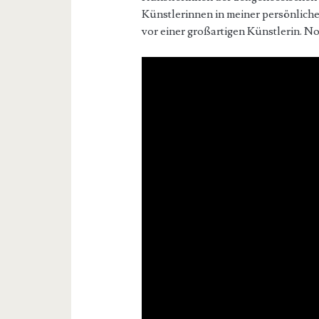
Künstlerinnen in meiner persönliche
vor einer großartigen Künstlerin. N