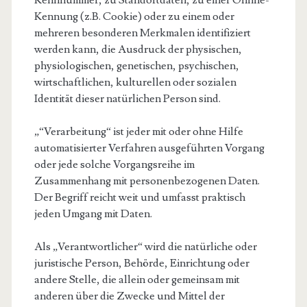
Kennnummer, zu Standortdaten, zu einer Online-
Kennung (z.B. Cookie) oder zu einem oder
mehreren besonderen Merkmalen identifiziert
werden kann, die Ausdruck der physischen,
physiologischen, genetischen, psychischen,
wirtschaftlichen, kulturellen oder sozialen
Identität dieser natürlichen Person sind.
„“Verarbeitung“ ist jeder mit oder ohne Hilfe
automatisierter Verfahren ausgeführten Vorgang
oder jede solche Vorgangsreihe im
Zusammenhang mit personenbezogenen Daten.
Der Begriff reicht weit und umfasst praktisch
jeden Umgang mit Daten.
Als „Verantwortlicher“ wird die natürliche oder
juristische Person, Behörde, Einrichtung oder
andere Stelle, die allein oder gemeinsam mit
anderen über die Zwecke und Mittel der