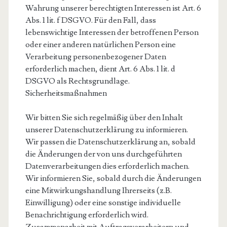
Wahrung unserer berechtigten Interessen ist Art. 6
Abs. 1 lit. f DSGVO. Für den Fall, dass
lebenswichtige Interessen der betroffenen Person
oder einer anderen natürlichen Person eine
Verarbeitung personenbezogener Daten
erforderlich machen, dient Art. 6 Abs. 1 lit. d
DSGVO als Rechtsgrundlage.
Sicherheitsmaßnahmen
Wir bitten Sie sich regelmäßig über den Inhalt
unserer Datenschutzerklärung zu informieren.
Wir passen die Datenschutzerklärung an, sobald
die Änderungen der von uns durchgeführten
Datenverarbeitungen dies erforderlich machen.
Wir informieren Sie, sobald durch die Änderungen
eine Mitwirkungshandlung Ihrerseits (z.B.
Einwilligung) oder eine sonstige individuelle
Benachrichtigung erforderlich wird.