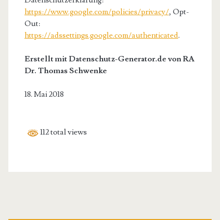
Datenschutzerklärung:
https://www.google.com/policies/privacy/
, Opt-
Out:
https://adssettings.google.com/authenticated
.
Erstellt mit Datenschutz-Generator.de von RA
Dr. Thomas Schwenke
18. Mai 2018
112 total views
Primäre