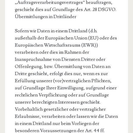
„Auftragsverarbeitungsvertrages“ beauftragen,
geschieht dies auf Grundlage des Art. 28 DSGVO.
Übermittlungen in Drittländer
Sofern wir Daten in einem Drittland (d.h.
außerhalb der Europäischen Union (EU) oder des
Europäischen Wirtschaftsraums (EWR))
verarbeiten oder dies im Rahmen der
Inanspruchnahme von Diensten Dritter oder
Offenlegung, bzw. Übermittlung von Daten an
Dritte geschieht, erfolgt dies nur, wenn es zur
Erfüllung unserer (vor)vertraglichen Pflichten,
auf Grundlage Ihrer Einwilligung, aufgrund einer
rechtlichen Verpflichtung oder auf Grundlage
unserer berechtigten Interessen geschieht.
Vorbehaltlich gesetzlicher oder vertraglicher
Erlaubnisse, verarbeiten oder lassen wir die Daten
in einem Drittland nur beim Vorliegen der
besonderen Voraussetzungen der Art. 44 ff.