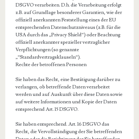
DSGVO verarbeiten. D.h. die Verarbeitung erfolgt
z.B. auf Grundlage besonderer Garantien, wie der
offiziell anerkannten Feststellung eines der EU
entsprechenden Datenschutzniveaus (z.B. für die
USA durch das „Privacy Shield“) oder Beachtung
offiziell anerkannter spezieller vertraglicher
Verpflichtungen (so genannte
„“Standardvertragsklauseln“).
Rechte der betroffenen Personen
Sie haben das Recht, eine Bestätigung darüber zu
verlangen, ob betreffende Daten verarbeitet
werden und auf Auskunft über diese Daten sowie
auf weitere Informationen und Kopie der Daten
entsprechend Art. 15 DSGVO.
Sie haben entsprechend. Art. 16 DSGVO das
Recht, die Vervollständigung der Sie betreffenden