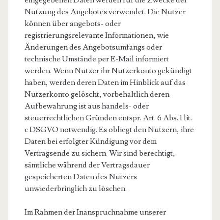
eingegebenen Daten werden für die Zwecke der
Nutzung des Angebotes verwendet. Die Nutzer
können über angebots- oder
registrierungsrelevante Informationen, wie
Änderungen des Angebotsumfangs oder
technische Umstände per E-Mail informiert
werden. Wenn Nutzer ihr Nutzerkonto gekündigt
haben, werden deren Daten im Hinblick auf das
Nutzerkonto gelöscht, vorbehaltlich deren
Aufbewahrung ist aus handels- oder
steuerrechtlichen Gründen entspr. Art. 6 Abs. 1 lit.
c DSGVO notwendig. Es obliegt den Nutzern, ihre
Daten bei erfolgter Kündigung vor dem
Vertragsende zu sichern. Wir sind berechtigt,
sämtliche während der Vertragsdauer
gespeicherten Daten des Nutzers
unwiederbringlich zu löschen.
Im Rahmen der Inanspruchnahme unserer