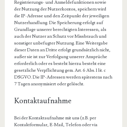
Registrierungs- und Anmeldefunktionen sowie
der Nutzung der Nutzerkontos, speichern wird
die IP-Adresse und den Zeitpunkt der jeweiligen
Nutzerhandlung. Die Speicherung erfolgt auf
Grundlage unserer berechtigten Interessen, als
auch der Nutzer an Schutz vor Missbrauch und
sonstiger unbefugter Nutzung. Eine Weitergabe
dieser Daten an Dritte erfolgt grundsätzlich nicht,
außer sie ist zur Verfolgung unserer Ansprüche
erforderlich oder es besteht hierzu besteht eine
gesetzliche Verpflichtung gem. Art. 6 Abs. 1 lit. c
DSGVO. Die IP-Adressen werden spätestens nach
7 Tagen anonymisiert oder gelöscht.
Kontaktaufnahme
Bei der Kontaktaufnahme mit uns (z.B. per
Kontaktformular, E-Mail, Telefon oder via