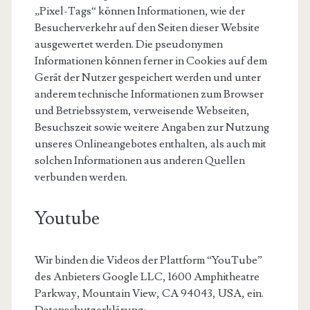
„Pixel-Tags“ können Informationen, wie der
Besucherverkehr auf den Seiten dieser Website
ausgewertet werden. Die pseudonymen
Informationen können ferner in Cookies auf dem
Gerät der Nutzer gespeichert werden und unter
anderem technische Informationen zum Browser
und Betriebssystem, verweisende Webseiten,
Besuchszeit sowie weitere Angaben zur Nutzung
unseres Onlineangebotes enthalten, als auch mit
solchen Informationen aus anderen Quellen
verbunden werden.
Youtube
Wir binden die Videos der Plattform “YouTube”
des Anbieters Google LLC, 1600 Amphitheatre
Parkway, Mountain View, CA 94043, USA, ein.