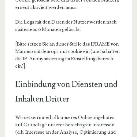
Cookie gelöscht wird und daher von den Nutzern
erneut aktiviert werden muss.
Die Logs mit den Daten der Nutzer werden nach
spätestens 6 Monaten gelöscht.
[Bitte setzen Sie an dieser Stelle das IFRAME von
Matomo mit dem opt-out cookie ein (und schalten
die IP-Anonymisierung im Einstellungsbereich
ein)].
Einbindung von Diensten und
Inhalten Dritter
Wir setzen innerhalb unseres Onlineangebotes
auf Grundlage unserer berechtigten Interessen
(d.h. Interesse an der Analyse, Optimierung und