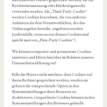
Interessen der Nutzer gespeichert werden, die für
Reichweitenmessung oder Marketingzwecke
verwendet werden. Als „Third-Party-Cookie“
werden Cookies bezeichnet, die von anderen
Anbietern als dem Verantwortlichen, der das
Onlineangebot betreibt, angeboten werden
(andernfalls, wenn es nur dessen Cookies sind
spricht man von „First-Party Cookies“).
Wir können temporäre und permanente Cookies
einsetzen und klären hierüber im Rahmen unserer
Datenschutzerklärung auf.
Falls die Nutzer nicht möchten, dass Cookies auf
ihrem Rechner gespeichert werden, werden sie
gebeten die entsprechende Option in den
Systemeinstellungen ihres Browsers zu
deaktivieren. Gespeicherte Cookies können in den
Systemeinstellungen des Browsers gelöscht