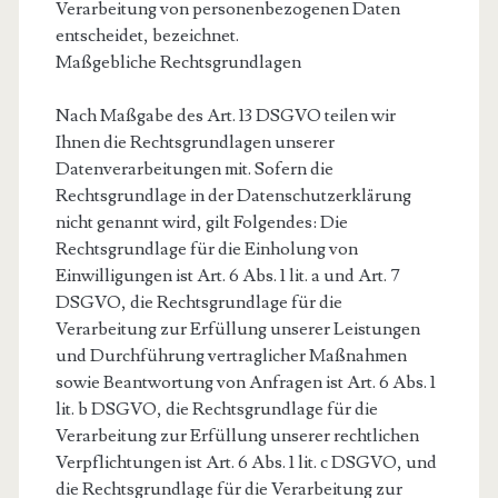
Verarbeitung von personenbezogenen Daten
entscheidet, bezeichnet.
Maßgebliche Rechtsgrundlagen
Nach Maßgabe des Art. 13 DSGVO teilen wir
Ihnen die Rechtsgrundlagen unserer
Datenverarbeitungen mit. Sofern die
Rechtsgrundlage in der Datenschutzerklärung
nicht genannt wird, gilt Folgendes: Die
Rechtsgrundlage für die Einholung von
Einwilligungen ist Art. 6 Abs. 1 lit. a und Art. 7
DSGVO, die Rechtsgrundlage für die
Verarbeitung zur Erfüllung unserer Leistungen
und Durchführung vertraglicher Maßnahmen
sowie Beantwortung von Anfragen ist Art. 6 Abs. 1
lit. b DSGVO, die Rechtsgrundlage für die
Verarbeitung zur Erfüllung unserer rechtlichen
Verpflichtungen ist Art. 6 Abs. 1 lit. c DSGVO, und
die Rechtsgrundlage für die Verarbeitung zur