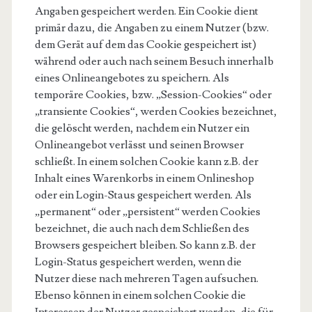
Angaben gespeichert werden. Ein Cookie dient
primär dazu, die Angaben zu einem Nutzer (bzw.
dem Gerät auf dem das Cookie gespeichert ist)
während oder auch nach seinem Besuch innerhalb
eines Onlineangebotes zu speichern. Als
temporäre Cookies, bzw. „Session-Cookies“ oder
„transiente Cookies“, werden Cookies bezeichnet,
die gelöscht werden, nachdem ein Nutzer ein
Onlineangebot verlässt und seinen Browser
schließt. In einem solchen Cookie kann z.B. der
Inhalt eines Warenkorbs in einem Onlineshop
oder ein Login-Staus gespeichert werden. Als
„permanent“ oder „persistent“ werden Cookies
bezeichnet, die auch nach dem Schließen des
Browsers gespeichert bleiben. So kann z.B. der
Login-Status gespeichert werden, wenn die
Nutzer diese nach mehreren Tagen aufsuchen.
Ebenso können in einem solchen Cookie die