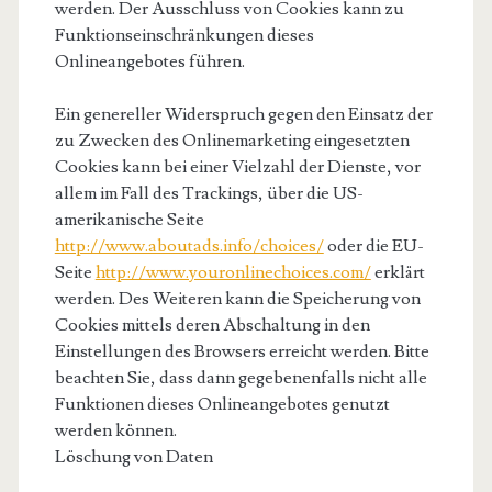
werden. Der Ausschluss von Cookies kann zu
Funktionseinschränkungen dieses
Onlineangebotes führen.
Ein genereller Widerspruch gegen den Einsatz der
zu Zwecken des Onlinemarketing eingesetzten
Cookies kann bei einer Vielzahl der Dienste, vor
allem im Fall des Trackings, über die US-
amerikanische Seite
http://www.aboutads.info/choices/
oder die EU-
Seite
http://www.youronlinechoices.com/
erklärt
werden. Des Weiteren kann die Speicherung von
Cookies mittels deren Abschaltung in den
Einstellungen des Browsers erreicht werden. Bitte
beachten Sie, dass dann gegebenenfalls nicht alle
Funktionen dieses Onlineangebotes genutzt
werden können.
Löschung von Daten