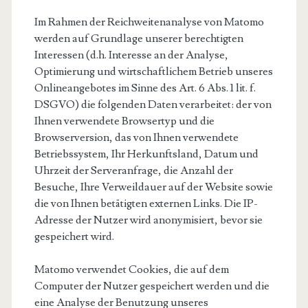
Im Rahmen der Reichweitenanalyse von Matomo
werden auf Grundlage unserer berechtigten
Interessen (d.h. Interesse an der Analyse,
Optimierung und wirtschaftlichem Betrieb unseres
Onlineangebotes im Sinne des Art. 6 Abs. 1 lit. f.
DSGVO) die folgenden Daten verarbeitet: der von
Ihnen verwendete Browsertyp und die
Browserversion, das von Ihnen verwendete
Betriebssystem, Ihr Herkunftsland, Datum und
Uhrzeit der Serveranfrage, die Anzahl der
Besuche, Ihre Verweildauer auf der Website sowie
die von Ihnen betätigten externen Links. Die IP-
Adresse der Nutzer wird anonymisiert, bevor sie
gespeichert wird.
Matomo verwendet Cookies, die auf dem
Computer der Nutzer gespeichert werden und die
eine Analyse der Benutzung unseres