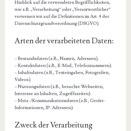
Hinblick auf die verwendeten Begrifflichkeiten,
wie z.B. „Verarbeitung“ oder „Verantwortlicher“
verweisen wir auf die Definitionen im Art. 4 der
Datenschutzgrundverordnung (DSGVO).
Arten der verarbeiteten Daten:
– Bestandsdaten (z.B., Namen, Adressen).
– Kontaktdaten (z.B., E-Mail, Telefonnummern).
– Inhaltsdaten (z.B., Texteingaben, Fotografien,
Videos).
– Nutzungsdaten (z.B., besuchte Webseiten,
Interesse an Inhalten, Zugriffszeiten).
– Meta-/Kommunikationsdaten (z.B., Geräte-
Informationen, IP-Adressen).
Zweck der Verarbeitung