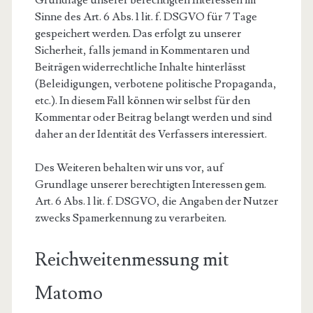
Grundlage unserer berechtigten Interessen im
Sinne des Art. 6 Abs. 1 lit. f. DSGVO für 7 Tage
gespeichert werden. Das erfolgt zu unserer
Sicherheit, falls jemand in Kommentaren und
Beiträgen widerrechtliche Inhalte hinterlässt
(Beleidigungen, verbotene politische Propaganda,
etc.). In diesem Fall können wir selbst für den
Kommentar oder Beitrag belangt werden und sind
daher an der Identität des Verfassers interessiert.
Des Weiteren behalten wir uns vor, auf
Grundlage unserer berechtigten Interessen gem.
Art. 6 Abs. 1 lit. f. DSGVO, die Angaben der Nutzer
zwecks Spamerkennung zu verarbeiten.
Reichweitenmessung mit
Matomo