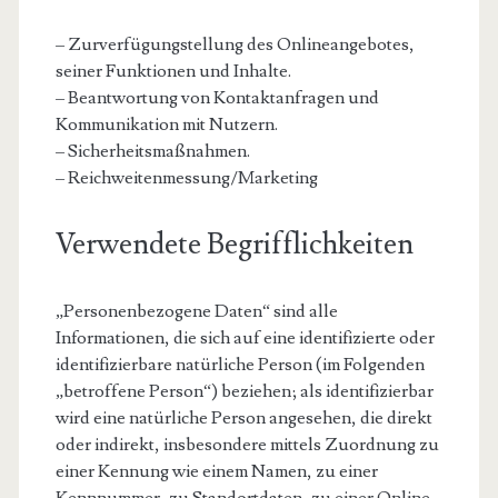
– Zurverfügungstellung des Onlineangebotes,
seiner Funktionen und Inhalte.
– Beantwortung von Kontaktanfragen und
Kommunikation mit Nutzern.
– Sicherheitsmaßnahmen.
– Reichweitenmessung/Marketing
Verwendete Begrifflichkeiten
„Personenbezogene Daten“ sind alle
Informationen, die sich auf eine identifizierte oder
identifizierbare natürliche Person (im Folgenden
„betroffene Person“) beziehen; als identifizierbar
wird eine natürliche Person angesehen, die direkt
oder indirekt, insbesondere mittels Zuordnung zu
einer Kennung wie einem Namen, zu einer