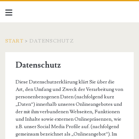
START
>
DATENSCHUTZ
Datenschutz
Diese Datenschutzerklärung klärt Sie über die
Art, den Umfang und Zweck der Verarbeitung von
personenbezogenen Daten (nachfolgend kurz
„Daten“) innerhalb unseres Onlineangebotes und
der mit ihm verbundenen Webseiten, Funktionen
und Inhalte sowie externen Onlinepräsenzen, wie
z.B. unser Social Media Profile auf. (nachfolgend
gemeinsam bezeichnet als „Onlineangebot“). Im