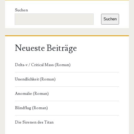
Seitenleiste
Suchen
Suchen
Neueste Beiträge
Delta-v / Critical Mass (Roman)
Unendlichkeit (Roman)
Anomalie (Roman)
Blindflug (Roman)
Die Sirenen des Titan