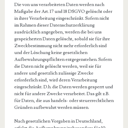
Die von uns verarbeiteten Daten werden nach
Maßgabe der Art. 17 und 18 DSGVO gelöscht oder
in ihrer Verarbeitung eingeschränkt. Sofern nicht
im Rahmen dieser Datenschutzerklärung
ausdrücklich angegeben, werden die bei uns
gespeicherten Daten gelöscht, sobald sie für ihre
Zweckbestimmung nicht mehr erforderlich sind
und der Löschung keine gesetzlichen
Aufbewahrungspflichten entgegenstehen. Sofern
die Daten nicht gelöscht werden, weil sie für
andere und gesetzlich zulässige Zwecke
erforderlich sind, wird deren Verarbeitung
eingeschränkt. D.h. die Daten werden gesperrt und
nicht für andere Zwecke verarbeitet. Das gilt z.B.
für Daten, die aus handels- oder steuerrechtlichen
Gründen aufbewahrt werden müssen.
Nach gesetzlichen Vorgaben in Deutschland,