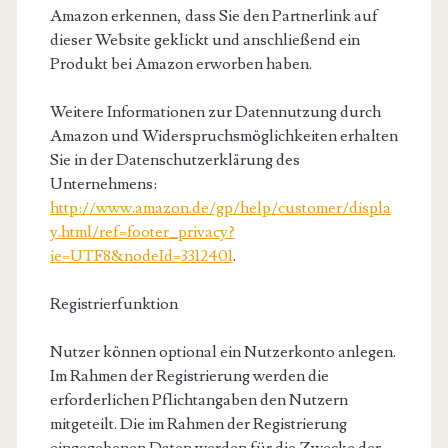
Amazon erkennen, dass Sie den Partnerlink auf
dieser Website geklickt und anschließend ein
Produkt bei Amazon erworben haben.
Weitere Informationen zur Datennutzung durch
Amazon und Widerspruchsmöglichkeiten erhalten
Sie in der Datenschutzerklärung des
Unternehmens:
http://www.amazon.de/gp/help/customer/displa
y.html/ref=footer_privacy?
ie=UTF8&nodeId=3312401
.
Registrierfunktion
Nutzer können optional ein Nutzerkonto anlegen.
Im Rahmen der Registrierung werden die
erforderlichen Pflichtangaben den Nutzern
mitgeteilt. Die im Rahmen der Registrierung