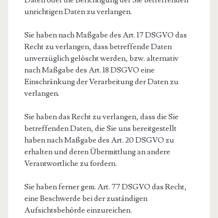
Daten oder die Berichtigung der Sie betreffenden
unrichtigen Daten zu verlangen.
Sie haben nach Maßgabe des Art. 17 DSGVO das
Recht zu verlangen, dass betreffende Daten
unverzüglich gelöscht werden, bzw. alternativ
nach Maßgabe des Art. 18 DSGVO eine
Einschränkung der Verarbeitung der Daten zu
verlangen.
Sie haben das Recht zu verlangen, dass die Sie
betreffenden Daten, die Sie uns bereitgestellt
haben nach Maßgabe des Art. 20 DSGVO zu
erhalten und deren Übermittlung an andere
Verantwortliche zu fordern.
Sie haben ferner gem. Art. 77 DSGVO das Recht,
eine Beschwerde bei der zuständigen
Aufsichtsbehörde einzureichen.