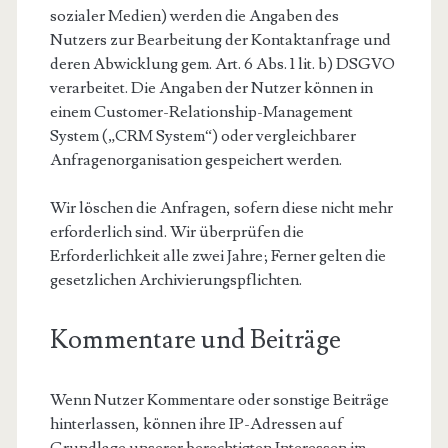
sozialer Medien) werden die Angaben des
Nutzers zur Bearbeitung der Kontaktanfrage und
deren Abwicklung gem. Art. 6 Abs. 1 lit. b) DSGVO
verarbeitet. Die Angaben der Nutzer können in
einem Customer-Relationship-Management
System („CRM System“) oder vergleichbarer
Anfragenorganisation gespeichert werden.
Wir löschen die Anfragen, sofern diese nicht mehr
erforderlich sind. Wir überprüfen die
Erforderlichkeit alle zwei Jahre; Ferner gelten die
gesetzlichen Archivierungspflichten.
Kommentare und Beiträge
Wenn Nutzer Kommentare oder sonstige Beiträge
hinterlassen, können ihre IP-Adressen auf