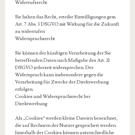
Widerrufsrecht
Sie haben das Recht, erteilte Einwilligungen gem.
Art. 7 Abs. 3 DSGVO mit Wirkung für die Zukunft
zu widerrufen
Widerspruchsrecht
Sie können der künftigen Verarbeitung der Sie
betreffenden Daten nach Maßgabe des Art. 21
DSGVO jederzeit widersprechen. Der
Widerspruch kann insbesondere gegen die
Verarbeitung für Zwecke der Direktwerbung
erfolgen.
Cookies und Widerspruchsrecht bei
Direktwerbung
Als „Cookies“ werden kleine Dateien bezeichnet,
die auf Rechnern der Nutzer gespeichert werden.
Innerhalb der Cookies können unterschiedliche