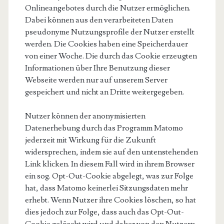
Onlineangebotes durch die Nutzer ermöglichen.
Dabei können aus den verarbeiteten Daten
pseudonyme Nutzungsprofile der Nutzer erstellt
werden. Die Cookies haben eine Speicherdauer
von einer Woche. Die durch das Cookie erzeugten
Informationen über Ihre Benutzung dieser
Webseite werden nur auf unserem Server
gespeichert und nicht an Dritte weitergegeben.
Nutzer können der anonymisierten
Datenerhebung durch das Programm Matomo
jederzeit mit Wirkung für die Zukunft
widersprechen, indem sie auf den untenstehenden
Link klicken. In diesem Fall wird in ihrem Browser
ein sog. Opt-Out-Cookie abgelegt, was zur Folge
hat, dass Matomo keinerlei Sitzungsdaten mehr
erhebt. Wenn Nutzer ihre Cookies löschen, so hat
dies jedoch zur Folge, dass auch das Opt-Out-