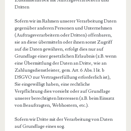
Zusammenarbeit mit Auftragsverarbeitern und
Dritten
Sofern wir im Rahmen unserer Verarbeitung Daten
gegenüber anderen Personen und Unternehmen
(Auftragsverarbeitern oder Dritten) offenbaren,
sie an diese übermitteln oder ihnen sonst Zugriff
auf die Daten gewähren, erfolgt dies nur auf
Grundlage einer gesetzlichen Erlaubnis (z.B. wenn
eine Übermittlung der Daten an Dritte, wie an
Zahlungsdienstleister, gem. Art. 6 Abs. 1 lit. b
DSGVO zur Vertragserfüllung erforderlich ist),
Sie eingewilligt haben, eine rechtliche
Verpflichtung dies vorsieht oder auf Grundlage
unserer berechtigten Interessen (z.B. beim Einsatz
von Beauftragten, Webhostern, etc.).
Sofern wir Dritte mit der Verarbeitung von Daten
auf Grundlage eines sog.