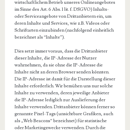
wirtschaftlichem Betrieb unseres Onlineangebotes
im Sinne des Art. 6 Abs. 1 lit. f. DSGVO) Inhalts-
oder Serviceangebote von Drittanbietern ein, um
deren Inhalte und Services, wie z.B. Videos oder
Schriftarten einzubinden (nachfolgend einheitlich
bezeichnet als “Inhalte”).
Dies setzt immer voraus, dass die Drittanbieter
dieser Inhalte, die IP-Adresse der Nutzer
wahrnehmen, da sie ohne die IP-Adresse die
Inhalte nicht an deren Browser senden könnten.
Die IP-Adresse ist damit für die Darstellung dieser
Inhalte erforderlich. Wir bemühen uns nur solche
Inhalte zu verwenden, deren jeweilige Anbieter
die IP-Adresse lediglich zur Auslieferung der
Inhalte verwenden. Drittanbieter können ferner so
genannte Pixel-Tags (unsichtbare Grafiken, auch
als „Web Beacons“ bezeichnet) für statistische
oder Marketingzwecke verwenden. Durch die