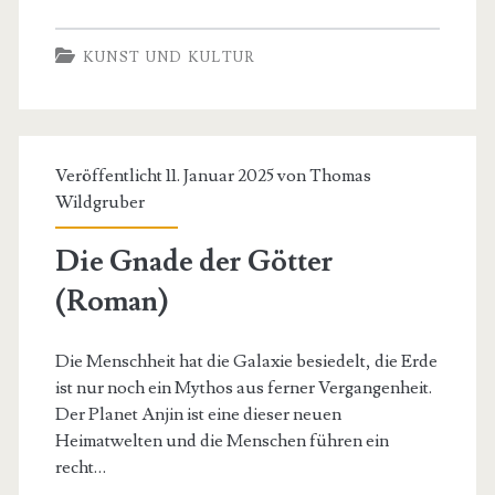
KUNST UND KULTUR
Veröffentlicht 11. Januar 2025 von
Thomas
Wildgruber
Die Gnade der Götter
(Roman)
Die Menschheit hat die Galaxie besiedelt, die Erde
ist nur noch ein Mythos aus ferner Vergangenheit.
Der Planet Anjin ist eine dieser neuen
Heimatwelten und die Menschen führen ein
recht…