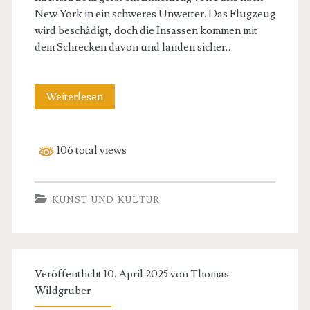
New York in ein schweres Unwetter. Das Flugzeug
wird beschädigt, doch die Insassen kommen mit
dem Schrecken davon und landen sicher…
Anomalie
Weiterlesen
(Roman)
106 total views
KUNST UND KULTUR
Veröffentlicht 10. April 2025 von
Thomas
Wildgruber