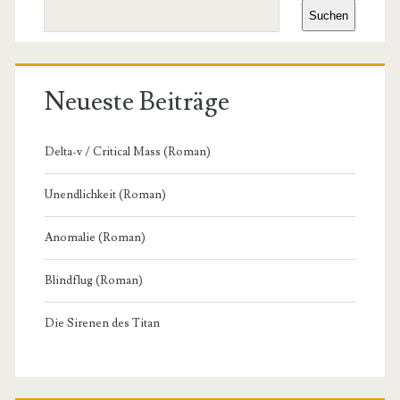
Suchen
Neueste Beiträge
Delta-v / Critical Mass (Roman)
Unendlichkeit (Roman)
Anomalie (Roman)
Blindflug (Roman)
Die Sirenen des Titan