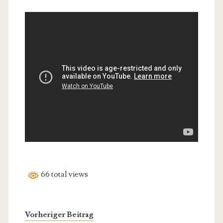
66 total views
Vorheriger Beitrag