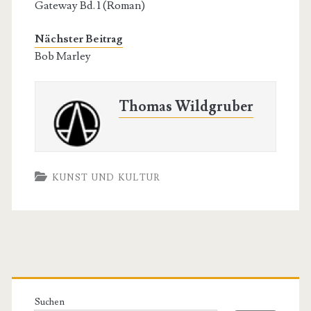
Gateway Bd. 1 (Roman)
Nächster Beitrag
Bob Marley
Thomas Wildgruber
KUNST UND KULTUR
Primäre
Seitenleiste
Suchen