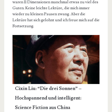
waren 11 Dimensionen manchmal etwas zu viel des
Guten. Keine leichte Lektüre, die mich immer
wieder zu kleinen Pausen zwang. Aber die
Lektüre hat sich gelohnt und ich freue mich auf die
Fortsetzung.
Cixin Liu: “Die drei Sonnen” –
Hochspannend und intelligent:
Science Fiction aus China