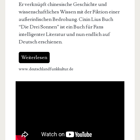
Er verknüpft chinesische Geschichte und
wissenschaftliches Wissen mit der Fiktion einer
außerirdischen Bedrohung. Cixin Lius Buch
“Die Drei Sonnen” ist ein Buch für Fans
intelligenter Literatur und nun endlich auf
Deutsch erschienen.
Weiterlesen
www.deutschlandfunkkultur.de