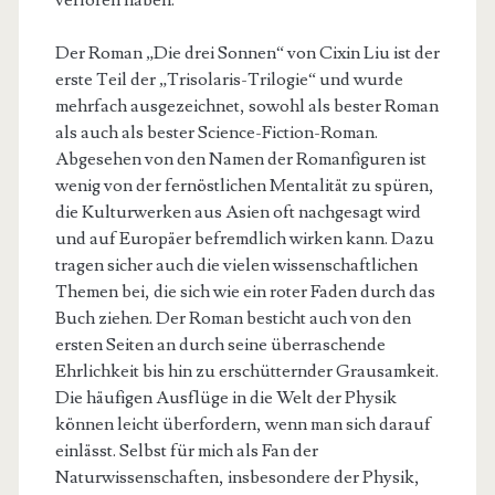
verloren haben.
Der Roman „Die drei Sonnen“ von Cixin Liu ist der
erste Teil der „Trisolaris-Trilogie“ und wurde
mehrfach ausgezeichnet, sowohl als bester Roman
als auch als bester Science-Fiction-Roman.
Abgesehen von den Namen der Romanfiguren ist
wenig von der fernöstlichen Mentalität zu spüren,
die Kulturwerken aus Asien oft nachgesagt wird
und auf Europäer befremdlich wirken kann. Dazu
tragen sicher auch die vielen wissenschaftlichen
Themen bei, die sich wie ein roter Faden durch das
Buch ziehen. Der Roman besticht auch von den
ersten Seiten an durch seine überraschende
Ehrlichkeit bis hin zu erschütternder Grausamkeit.
Die häufigen Ausflüge in die Welt der Physik
können leicht überfordern, wenn man sich darauf
einlässt. Selbst für mich als Fan der
Naturwissenschaften, insbesondere der Physik,