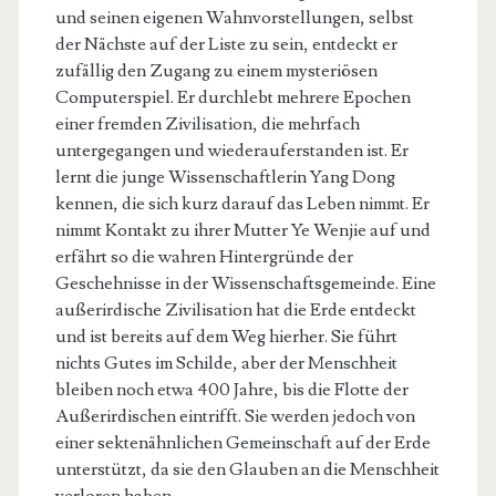
und seinen eigenen Wahnvorstellungen, selbst
der Nächste auf der Liste zu sein, entdeckt er
zufällig den Zugang zu einem mysteriösen
Computerspiel. Er durchlebt mehrere Epochen
einer fremden Zivilisation, die mehrfach
untergegangen und wiederauferstanden ist. Er
lernt die junge Wissenschaftlerin Yang Dong
kennen, die sich kurz darauf das Leben nimmt. Er
nimmt Kontakt zu ihrer Mutter Ye Wenjie auf und
erfährt so die wahren Hintergründe der
Geschehnisse in der Wissenschaftsgemeinde. Eine
außerirdische Zivilisation hat die Erde entdeckt
und ist bereits auf dem Weg hierher. Sie führt
nichts Gutes im Schilde, aber der Menschheit
bleiben noch etwa 400 Jahre, bis die Flotte der
Außerirdischen eintrifft. Sie werden jedoch von
einer sektenähnlichen Gemeinschaft auf der Erde
unterstützt, da sie den Glauben an die Menschheit