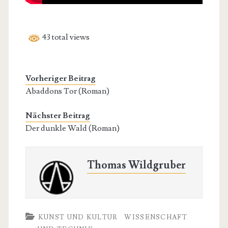
43 total views
Vorheriger Beitrag
Abaddons Tor (Roman)
Nächster Beitrag
Der dunkle Wald (Roman)
Thomas Wildgruber
KUNST UND KULTUR
WISSENSCHAFT