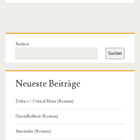
Primäre
Seitenleiste
Suchen
Suchen
Neueste Beiträge
Delta-v / Critical Mass (Roman)
Unendlichkeit (Roman)
Anomalie (Roman)