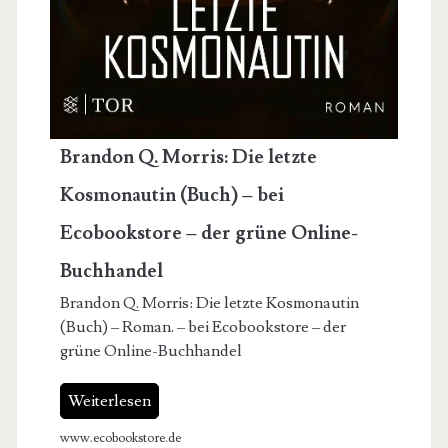
Brandon Q. Morris: Die letzte
Kosmonautin (Buch) – bei
Ecobookstore – der grüne Online-
Buchhandel
Brandon Q. Morris: Die letzte Kosmonautin
(Buch) – Roman. – bei Ecobookstore – der
grüne Online-Buchhandel
Weiterlesen
www.ecobookstore.de