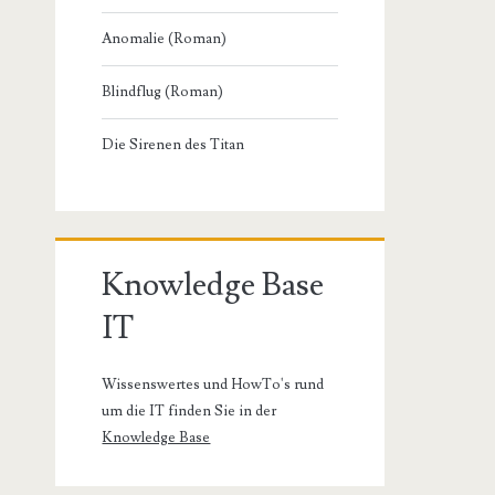
Anomalie (Roman)
Blindflug (Roman)
Die Sirenen des Titan
Knowledge Base
IT
Wissenswertes und HowTo's rund
um die IT finden Sie in der
Knowledge Base