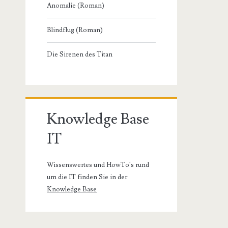
Anomalie (Roman)
Blindflug (Roman)
Die Sirenen des Titan
Knowledge Base
IT
Wissenswertes und HowTo's rund
um die IT finden Sie in der
Knowledge Base