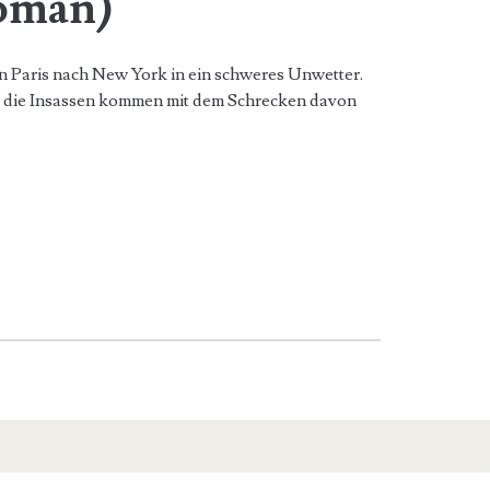
oman)
on Paris nach New York in ein schweres Unwetter.
h die Insassen kommen mit dem Schrecken davon